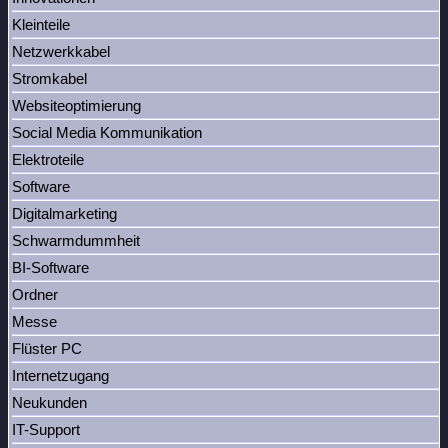
Kleinteile
Netzwerkkabel
Stromkabel
Websiteoptimierung
Social Media Kommunikation
Elektroteile
Software
Digitalmarketing
Schwarmdummheit
BI-Software
Ordner
Messe
Flüster PC
Internetzugang
Neukunden
IT-Support