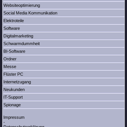
Websiteoptimierung
Social Media Kommunikation
Elektroteile
Software
Digitalmarketing
Schwarmdummheit
BI-Software
Ordner
Messe
Flüster PC
Internetzugang
Neukunden
IT-Support
Spionage
Impressum
-
Datenschutzerklärung