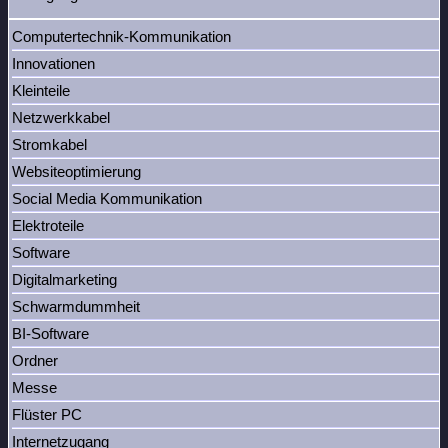
Computertechnik-Kommunikation
Innovationen
Kleinteile
Netzwerkkabel
Stromkabel
Websiteoptimierung
Social Media Kommunikation
Elektroteile
Software
Digitalmarketing
Schwarmdummheit
BI-Software
Ordner
Messe
Flüster PC
Internetzugang